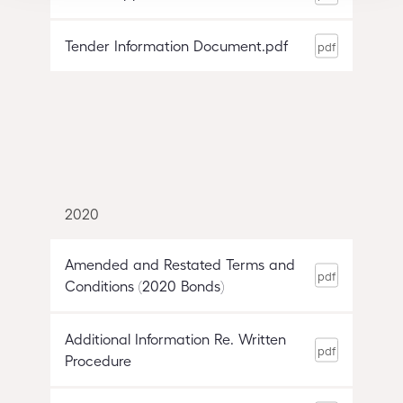
Tender Information Document.pdf
2020
Amended and Restated Terms and
Conditions (2020 Bonds)
Additional Information Re. Written
Procedure