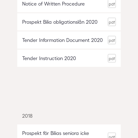
Notice of Written Procedure
Prospekt Bilia obligationslån 2020
Tender Information Document 2020
Tender Instruction 2020
2018
Prospekt för Bilias seniora icke