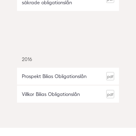
säkrade obligationslån
2016
Prospekt Bilias Obligationslån
Villkor Bilias Obligationslån