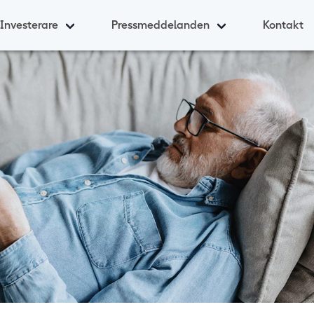
Investerare
Pressmeddelanden
Kontakt